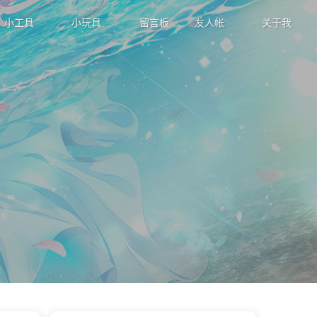
小工具
小玩具
留言板
友人帐
关于我