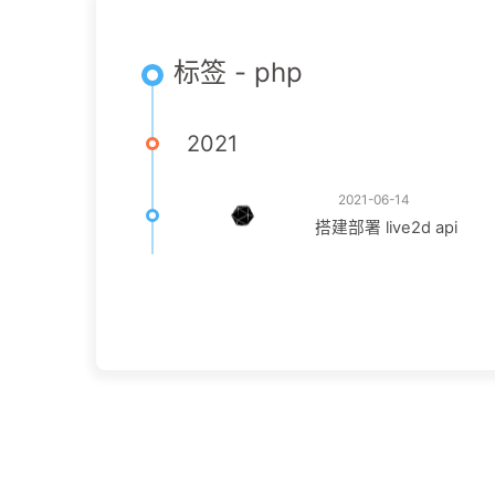
标签 - php
2021
2021-06-14
搭建部署 live2d api