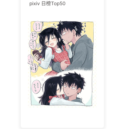
pixiv 日榜Top50