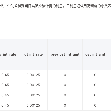
于做一个轧差得到当日实际应该计提的利息。日利息通常用高精度的小数
k_int_rate
dt_int_rate
prev_cst_int_amt
cst_int_amt
0.45
0.00125
0
0
0.45
0.00125
0
0
0.45
0.00125
0
0
0.45
0.00125
0
0