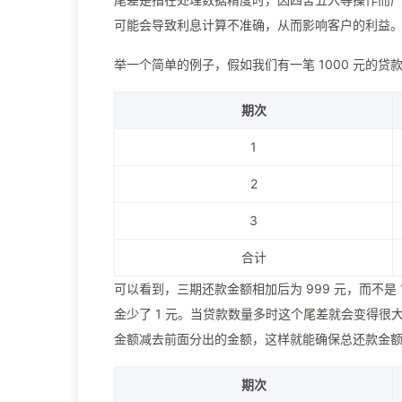
可能会导致利息计算不准确，从而影响客户的利益
举一个简单的例子，假如我们有一笔 1000 元的贷
期次
1
2
3
合计
可以看到，三期还款金额相加后为 999 元，而不是 
金少了 1 元。当贷款数量多时这个尾差就会变得
金额减去前面分出的金额，这样就能确保总还款金
期次