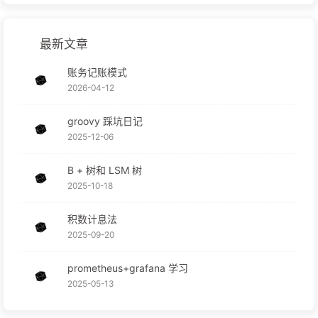
最新文章
账务记账模式
2026-04-12
groovy 踩坑日记
2025-12-06
B + 树和 LSM 树
2025-10-18
积数计息法
2025-09-20
prometheus+grafana 学习
2025-05-13