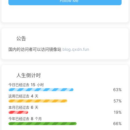
Follow Me
公告
国内的访问者可以访问镜像站
blog.qxdn.fun
人生倒计时
15
今日已经过去
小时
63%
4
这周已经过去
天
57%
6
本月已经过去
天
19%
8
今年已经过去
个月
66%