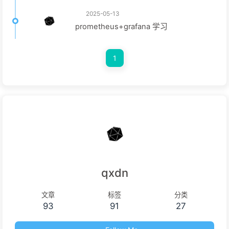
2025-05-13
prometheus+grafana 学习
1
qxdn
文章
标签
分类
93
91
27