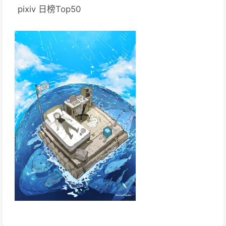
pixiv 日榜Top50