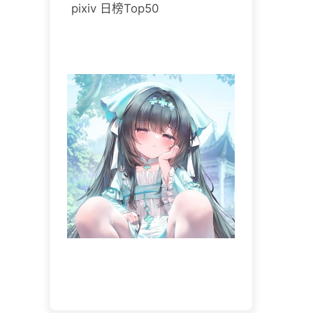
pixiv 日榜Top50