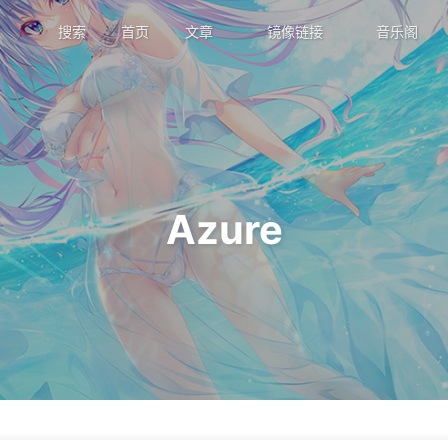
搜索
首页
文章
镜像链接
音乐阁
Azure