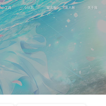
小工具
小玩具
留言板
友人帐
关于我