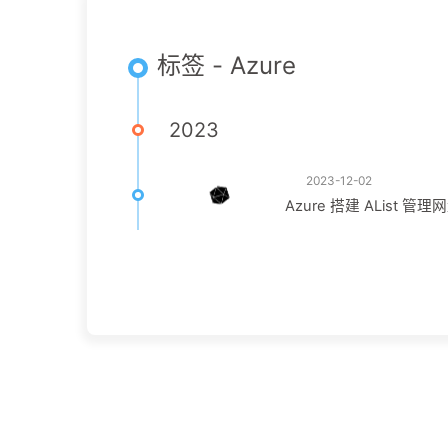
标签 - Azure
2023
2023-12-02
Azure 搭建 AList 管理