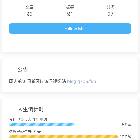
文章
标签
分类
93
91
27
Follow Me
公告
国内的访问者可以访问镜像站
blog.qxdn.fun
人生倒计时
14
今日已经过去
小时
59%
7
这周已经过去
天
100%