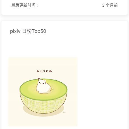
最后更新时间 :
3 个月前
pixiv 日榜Top50