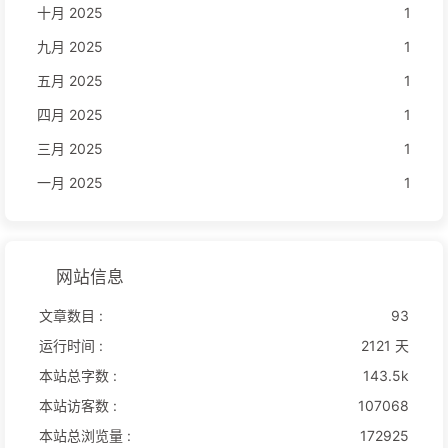
十月 2025
1
九月 2025
1
五月 2025
1
四月 2025
1
三月 2025
1
一月 2025
1
网站信息
文章数目 :
93
运行时间 :
2121 天
本站总字数 :
143.5k
本站访客数 :
107068
本站总浏览量 :
172925