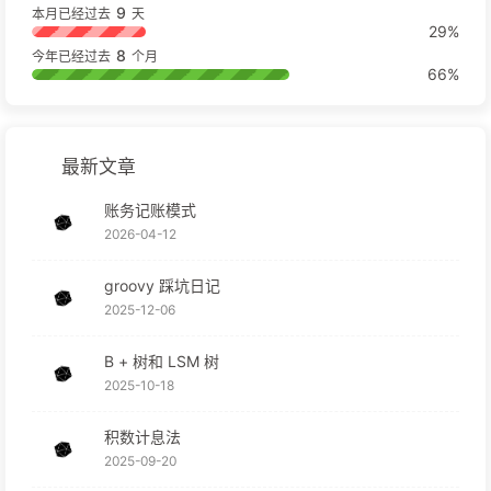
9
本月已经过去
天
29%
8
今年已经过去
个月
66%
最新文章
账务记账模式
2026-04-12
groovy 踩坑日记
2025-12-06
B + 树和 LSM 树
2025-10-18
积数计息法
2025-09-20