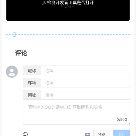
js 检测开发者工具是否打开
评论
昵称
邮箱
网址
0/500
预览
发送