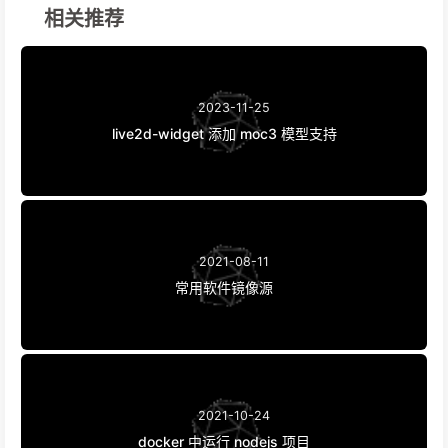
相关推荐
2023-11-25
live2d-widget 添加 moc3 模型支持
2021-08-11
常用软件镜像源
2021-10-24
docker 中运行 nodejs 项目