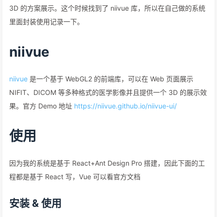
3D 的方案展示。这个时候找到了 niivue 库，所以在自己做的系统
里面封装使用记录一下。
niivue
niivue
是一个基于 WebGL2 的前端库，可以在 Web 页面展示
NIFIT、DICOM 等多种格式的医学影像并且提供一个 3D 的展示效
果。官方 Demo 地址
https://niivue.github.io/niivue-ui/
使用
因为我的系统是基于 React+Ant Design Pro 搭建，因此下面的工
程都是基于 React 写，Vue 可以看官方文档
安装 & 使用