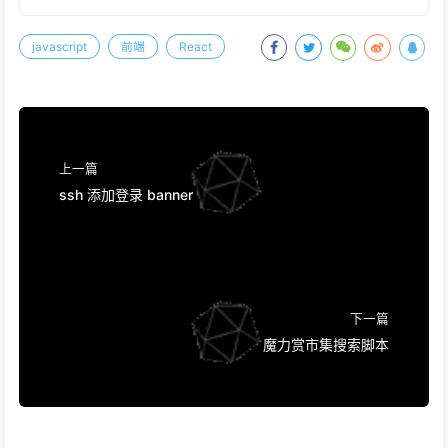
javascript
前端
React
上一篇
ssh 添加登录 banner
下一篇
魔力赏市集搜索脚本