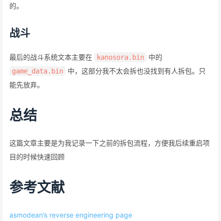
的。
战斗
最后的战斗系统文本主要在
中的
kanosora.bin
中，这部分我不太会拆也没找到有人拆包。只
game_data.bin
能先放弃。
总结
这篇文章主要是为我记录一下之前的拆包流程，方便我后续重启项
目的时候快速回顾
参考文献
asmodean’s reverse engineering page