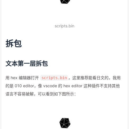
scripts.bin
拆包
文本第一层拆包
用 hex 编辑器打开
，这里推荐能看日文的，我用
scripts.bin
的是 010 editor，像 vscode 的 hex editor 这种插件不支持其他
语言不容易破解，可以看到如下图所示：