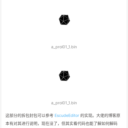
a_prol01_1.bin
a_prol01_1.bin
这部分的拆包封包可以参考
EscudeEditor
的实现。大佬的博客原
本有对其进行说明，现在没了，但其实看代码也能了解如何解码