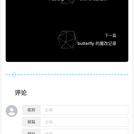
下一篇
butterfly 的魔改记录
评论
昵称
邮箱
网址