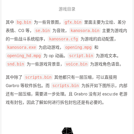
游戏目录
其中
为一些背景图，
里面主要为立绘、差分
bg.bin
gfx.bin
表情、CG 等，
为音效，
主要为游戏内
se.bin
kanosora.bin
的一些战斗系统程序，
为游戏的启动配置，
kanosora.cfg
为启动游戏，
和
kanosora.exe
opening.mpg
为 op 动画。
为游戏文本。
opening_hd.mpg
script.bin
为一些游戏背景音，
为游戏角色语音。
snd.bin
voice.bin
其中除了
其他都只有一层压缩，可以直接用
scripts.bin
Garbro 等软件拆包。而
为拆开如下图所示，内部
scripts.bin
还有一层压缩，需要进一步处理。且 Grabro 没有对 escu:de 老游
戏有封包，因此了解如何进行拆包封包还是有必要的。