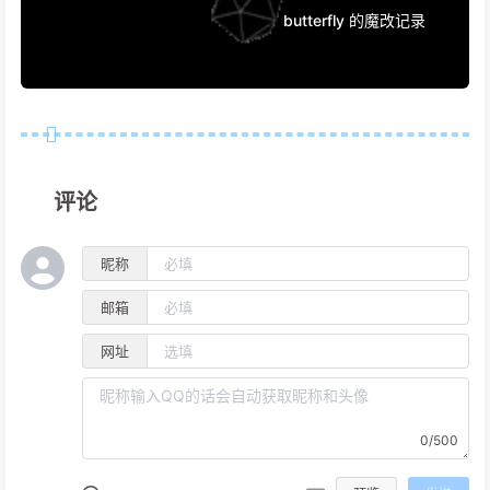
butterfly 的魔改记录
评论
昵称
邮箱
网址
0/500