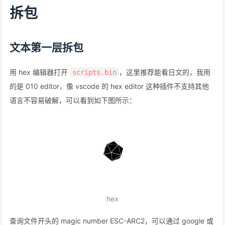
拆包
文本第一层拆包
用 hex 编辑器打开
，这里推荐能看日文的，我用
scripts.bin
的是 010 editor，像 vscode 的 hex editor 这种插件不支持其他
语言不容易破解，可以看到如下图所示：
hex
查询文件开头的 magic number ESC-ARC2，可以通过 google 或