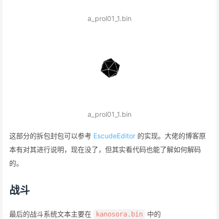
a_prol01_1.bin
a_prol01_1.bin
这部分的拆包封包可以参考
EscudeEditor
的实现。大佬的博客原
本有对其进行说明，现在没了，但其实看代码也能了解如何解码
的。
战斗
最后的战斗系统文本主要在
中的
kanosora.bin