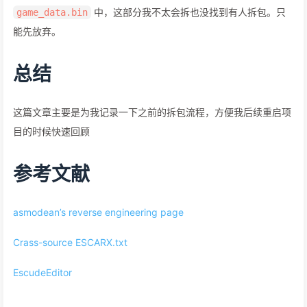
中，这部分我不太会拆也没找到有人拆包。只
game_data.bin
能先放弃。
总结
这篇文章主要是为我记录一下之前的拆包流程，方便我后续重启项
目的时候快速回顾
参考文献
asmodean’s reverse engineering page
Crass-source ESCARX.txt
EscudeEditor