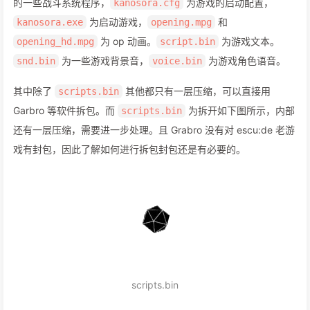
的一些战斗系统程序，
为游戏的启动配置，
kanosora.cfg
为启动游戏，
和
kanosora.exe
opening.mpg
为 op 动画。
为游戏文本。
opening_hd.mpg
script.bin
为一些游戏背景音，
为游戏角色语音。
snd.bin
voice.bin
其中除了
其他都只有一层压缩，可以直接用
scripts.bin
Garbro 等软件拆包。而
为拆开如下图所示，内部
scripts.bin
还有一层压缩，需要进一步处理。且 Grabro 没有对 escu:de 老游
戏有封包，因此了解如何进行拆包封包还是有必要的。
scripts.bin