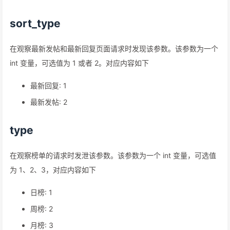
该参数为一个 bool 值，表示是否为热门。
sort_type
在观察最新发帖和最新回复页面请求时发现该参数。该参数为一个
int 变量，可选值为 1 或者 2。对应内容如下
最新回复: 1
最新发帖: 2
type
在观察榜单的请求时发泄该参数。该参数为一个 int 变量，可选值
为 1、2、3，对应内容如下
日榜: 1
周榜: 2