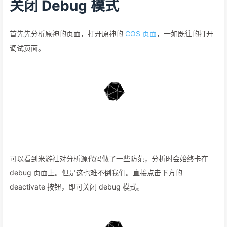
关闭 Debug 模式
首先先分析原神的页面，打开原神的
COS 页面
，一如既往的打开
调试页面。
可以看到米游社对分析源代码做了一些防范，分析时会始终卡在
debug 页面上。但是这也难不倒我们。直接点击下方的
deactivate 按钮，即可关闭 debug 模式。