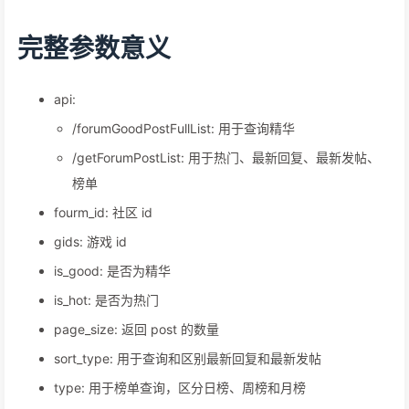
月榜: 3
完整参数意义
api:
/forumGoodPostFullList: 用于查询精华
/getForumPostList: 用于热门、最新回复、最新发帖、
榜单
fourm_id: 社区 id
gids: 游戏 id
is_good: 是否为精华
is_hot: 是否为热门
page_size: 返回 post 的数量
sort_type: 用于查询和区别最新回复和最新发帖
type: 用于榜单查询，区分日榜、周榜和月榜