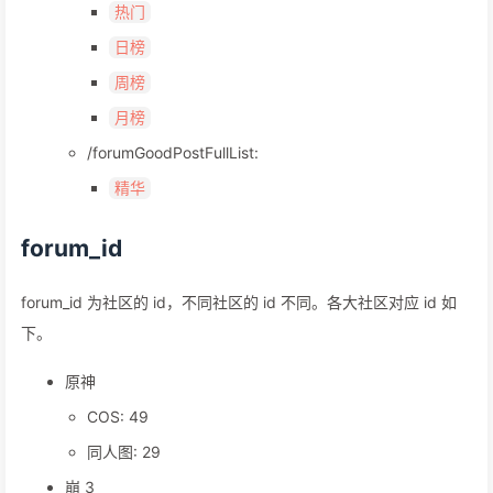
最新发帖
热门
日榜
周榜
月榜
/forumGoodPostFullList:
精华
forum_id
forum_id 为社区的 id，不同社区的 id 不同。各大社区对应 id 如
下。
原神
COS: 49
同人图: 29