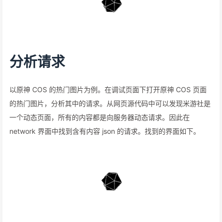
分析请求
以原神 COS 的热门图片为例。在调试页面下打开原神 COS 页面
的热门图片，分析其中的请求。从网页源代码中可以发现米游社是
一个动态页面，所有的内容都是向服务器动态请求。因此在
network 界面中找到含有内容 json 的请求。找到的界面如下。