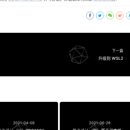
下一篇
升级到 WSL2
2021-04-09
2021-06-26