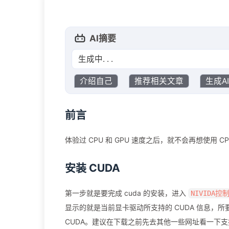
AI摘要
生成中. . .
介绍自己
推荐相关文章
生成A
前言
体验过 CPU 和 GPU 速度之后，就不会再想使用 
安装 CUDA
第一步就是要完成 cuda 的安装，进入
NIVIDA控
显示的就是当前显卡驱动所支持的 CUDA 信息，所
CUDA。建议在下载之前先去其他一些网址看一下支持