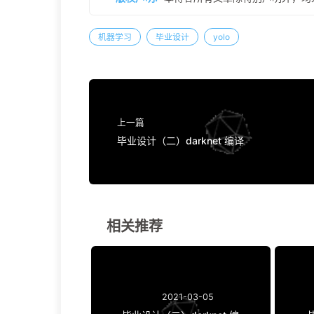
机器学习
毕业设计
yolo
上一篇
毕业设计（二）darknet 编译
相关推荐
2021-03-05