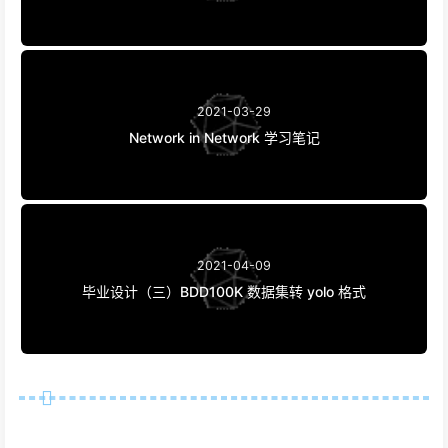
安装 tensorflow-gpu 版本
2021-03-29
Network in Network 学习笔记
2021-04-09
毕业设计（三）BDD100K 数据集转 yolo 格式