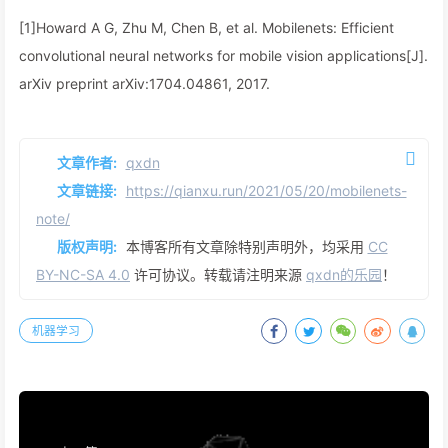
[1]Howard A G, Zhu M, Chen B, et al. Mobilenets: Efficient
convolutional neural networks for mobile vision applications[J].
arXiv preprint arXiv:1704.04861, 2017.
文章作者:
qxdn
文章链接:
https://qianxu.run/2021/05/20/mobilenets-
note/
版权声明:
本博客所有文章除特别声明外，均采用
CC
BY-NC-SA 4.0
许可协议。转载请注明来源
qxdn的乐园
！
机器学习