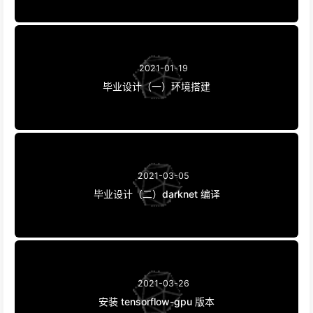
2021-01-19
毕业设计（一）环境搭建
2021-03-05
毕业设计（二）darknet 编译
2021-03-26