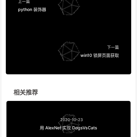
上一篇
python 装饰器
下一篇
win10 锁屏页面获取
相关推荐
2020-10-23
用 AlexNet 实现 DogsVsCats