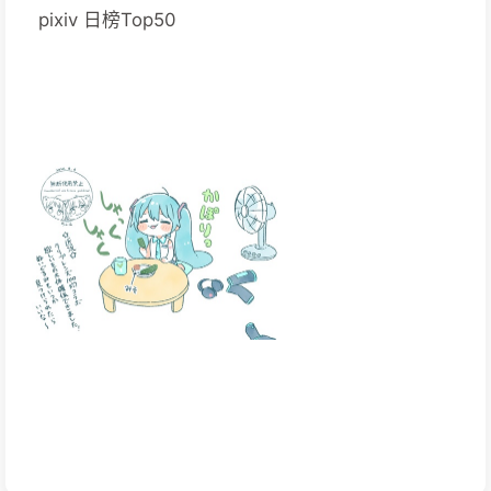
pixiv 日榜Top50