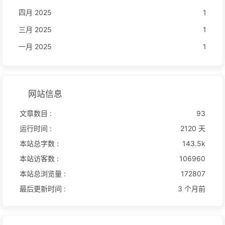
四月 2025
1
三月 2025
1
一月 2025
1
网站信息
文章数目 :
93
运行时间 :
2120 天
本站总字数 :
143.5k
本站访客数 :
106960
本站总浏览量 :
172807
最后更新时间 :
3 个月前