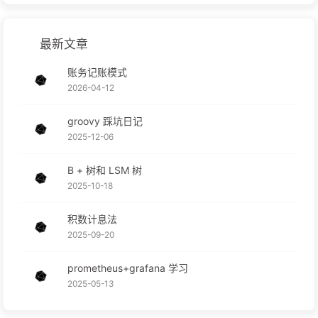
最新文章
账务记账模式
2026-04-12
groovy 踩坑日记
2025-12-06
B + 树和 LSM 树
2025-10-18
积数计息法
2025-09-20
prometheus+grafana 学习
2025-05-13