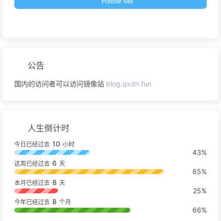
Follow Me
公告
国内的访问者可以访问镜像站
blog.qxdn.fun
人生倒计时
10
今日已经过去
小时
43%
6
这周已经过去
天
85%
8
本月已经过去
天
25%
8
今年已经过去
个月
66%